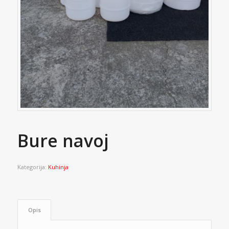
Bure navoj
Kategorija:
Kuhinja
Opis