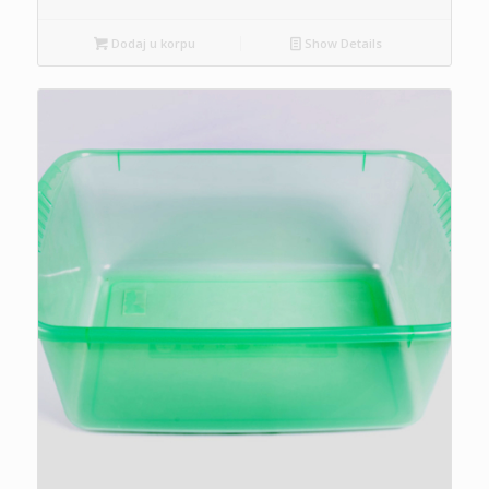
Dodaj u korpu
Show Details